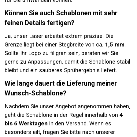
für Sie umwandeln können.
Können Sie auch Schablonen mit sehr
feinen Details fertigen?
Ja, unser Laser arbeitet extrem präzise. Die
Grenze liegt bei einer Stegbreite von ca.
1,5 mm
.
Sollte Ihr Logo zu filigran sein, beraten wir Sie
gerne zu Anpassungen, damit die Schablone stabil
bleibt und ein sauberes Sprühergebnis liefert.
Wie lange dauert die Lieferung meiner
Wunsch-Schablone?
Nachdem Sie unser Angebot angenommen haben,
geht die Schablone in der Regel innerhalb von
4
bis 6 Werktagen
in den Versand. Wenn es
besonders eilt, fragen Sie bitte nach unserer