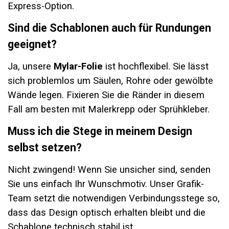
Express-Option.
Sind die Schablonen auch für Rundungen
geeignet?
Ja, unsere
Mylar-Folie
ist hochflexibel. Sie lässt
sich problemlos um Säulen, Rohre oder gewölbte
Wände legen. Fixieren Sie die Ränder in diesem
Fall am besten mit Malerkrepp oder Sprühkleber.
Muss ich die Stege in meinem Design
selbst setzen?
Nicht zwingend! Wenn Sie unsicher sind, senden
Sie uns einfach Ihr Wunschmotiv. Unser Grafik-
Team setzt die notwendigen Verbindungsstege so,
dass das Design optisch erhalten bleibt und die
Schablone technisch stabil ist.