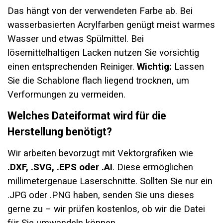
Das hängt von der verwendeten Farbe ab. Bei
wasserbasierten Acrylfarben genügt meist warmes
Wasser und etwas Spülmittel. Bei
lösemittelhaltigen Lacken nutzen Sie vorsichtig
einen entsprechenden Reiniger.
Wichtig:
Lassen
Sie die Schablone flach liegend trocknen, um
Verformungen zu vermeiden.
Welches Dateiformat wird für die
Herstellung benötigt?
Wir arbeiten bevorzugt mit Vektorgrafiken wie
.DXF, .SVG, .EPS oder .AI
. Diese ermöglichen
millimetergenaue Laserschnitte. Sollten Sie nur ein
.JPG oder .PNG haben, senden Sie uns dieses
gerne zu – wir prüfen kostenlos, ob wir die Datei