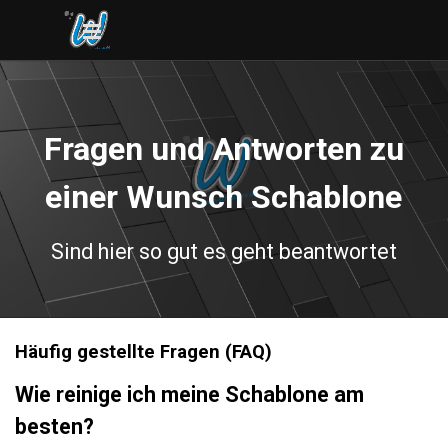
Direkt zum Seiteninhalt
Menü überspringen
Fragen und Antworten zu
einer Wunsch Schablone
Sind hier so gut es geht beantwortet
Häufig gestellte Fragen (FAQ)
Wie reinige ich meine Schablone am
besten?